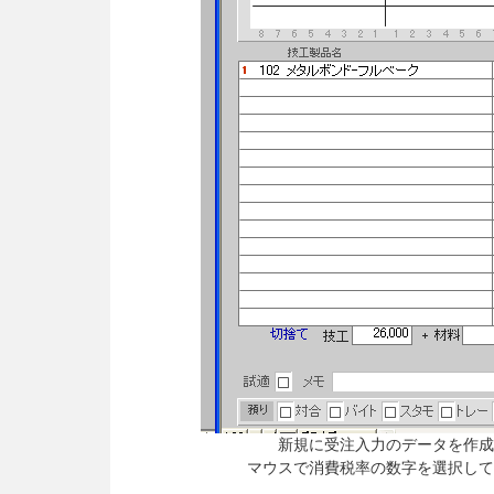
新規に受注入力のデータを作成
マウスで消費税率の数字を選択して