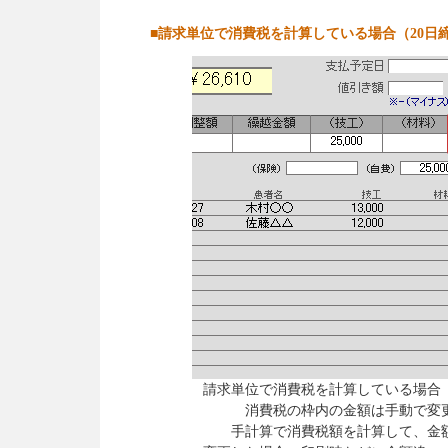
■請求単位で消費税を計算している場合（20日
請求単位で消費税を計算している場合
消費税の枠内の金額は手動で変
手計算で消費税額を計算して、金