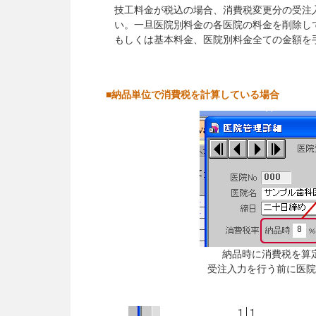
技工料金が税込の場合、消費税変更分の受注
い。一旦医院別料金の各医院の料金を削除し
もしくは基本料金、医院別料金全ての金額を
■納品単位で消費税を計算している場合
納品時に消費税を算
受注入力を行う前に医院