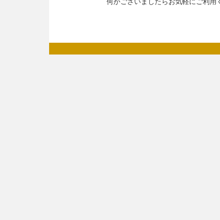
何かございましたらお気軽にご利用く