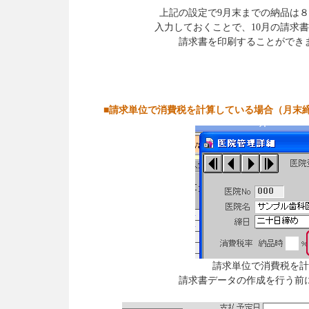
上記の設定で9月末までの納品は８
入力しておくことで、10月の請求
請求書を印刷することができ
■請求単位で消費税を計算している場合（月末
請求単位で消費税を計
請求書データの作成を行う前