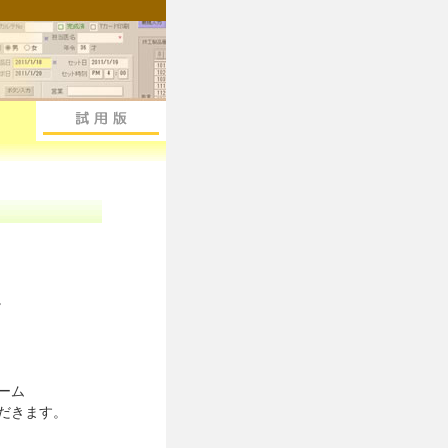
。
ーム
だきます。