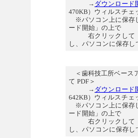
→
ダウンロード
470KB）ウィルスチ
※パソコン上に保存し
ード開始」の上で
右クリックして「対
し、パソコンに保存し
＜歯科技工所ベースア
て PDF＞
→
ダウンロード
642KB）ウィルスチ
※パソコン上に保存し
ード開始」の上で
右クリックして「対
し、パソコンに保存し