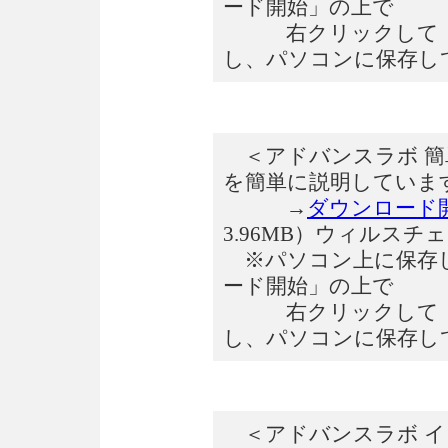
ード開始」の上で
右クリックして「対
し、パソコンに保存し
＜アドバンスラボ 簡単
を簡単に説明していま
→
ダウンロード
3.96MB）ウィルスチ
※パソコン上に保存し
ード開始」の上で
右クリックして「対
し、パソコンに保存し
＜アドバンスラボ イン