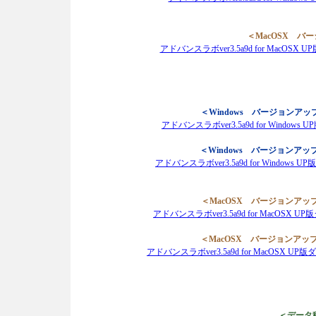
＜MacOSX バー
アドバンスラボver3.5a9d for MacOS
＜Windows バージョンアップ 
アドバンスラボver3.5a9d for Window
＜Windows バージョンアップ 
アドバンスラボver3.5a9d for Windows
＜MacOSX バージョンアップ 
アドバンスラボver3.5a9d for MacOSX
＜MacOSX バージョンアップ 
アドバンスラボver3.5a9d for MacOSX 
＜データ