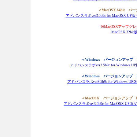
＜MacOSX 64bit バ
アドバンスラボver3.5b9c for MacOSX 
※MacOSXアップグ
MacOSX 32b
＜Windows バージョンアップ F
アドバンスラボver3.5b9c for Window
＜Windows バージョンアップ F
アドバンスラボver3.5b9c for Windows
＜MacOSX バージョンアップ FM
アドバンスラボver3.5b9c for MacOSX 