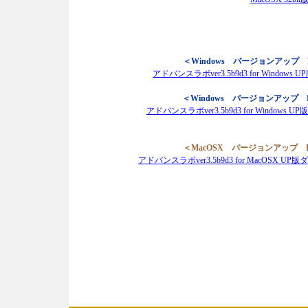
＜Windows バージョンアップ F
アドバンスラボver3.5b9d3 for Windo
＜Windows バージョンアップ F
アドバンスラボver3.5b9d3 for Windows
＜MacOSX バージョンアップ FM
アドバンスラボver3.5b9d3 for MacOSX 